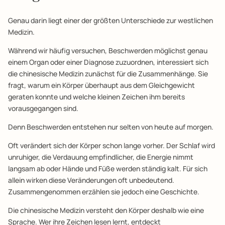
Genau darin liegt einer der größten Unterschiede zur westlichen
Medizin.
Während wir häufig versuchen, Beschwerden möglichst genau
einem Organ oder einer Diagnose zuzuordnen, interessiert sich
die chinesische Medizin zunächst für die Zusammenhänge. Sie
fragt, warum ein Körper überhaupt aus dem Gleichgewicht
geraten konnte und welche kleinen Zeichen ihm bereits
vorausgegangen sind.
Denn Beschwerden entstehen nur selten von heute auf morgen.
Oft verändert sich der Körper schon lange vorher. Der Schlaf wird
unruhiger, die Verdauung empfindlicher, die Energie nimmt
langsam ab oder Hände und Füße werden ständig kalt. Für sich
allein wirken diese Veränderungen oft unbedeutend.
Zusammengenommen erzählen sie jedoch eine Geschichte.
Die chinesische Medizin versteht den Körper deshalb wie eine
Sprache. Wer ihre Zeichen lesen lernt, entdeckt