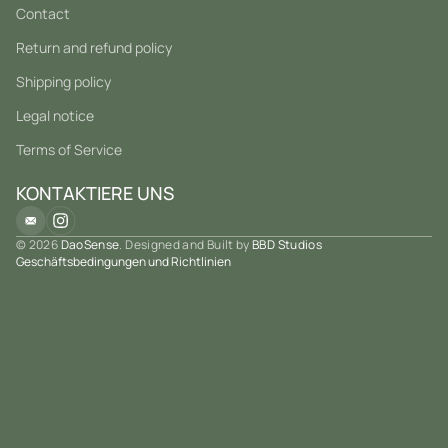
Contact
Return and refund policy
Shipping policy
Legal notice
Terms of Service
KONTAKTIERE UNS
© 2026
DaoSense
. Designed and Built by
BBD Studios
Geschäftsbedingungen und Richtlinien