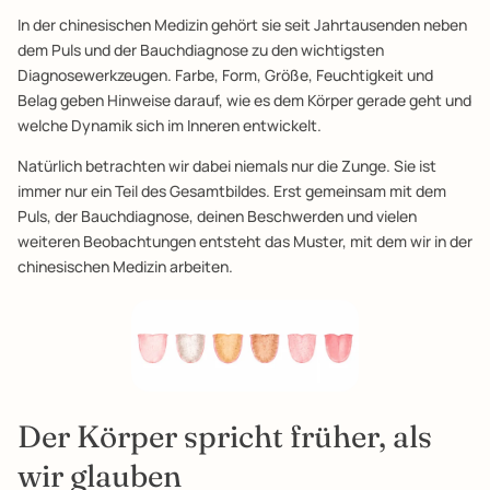
In der chinesischen Medizin gehört sie seit Jahrtausenden neben
dem Puls und der Bauchdiagnose zu den wichtigsten
Diagnosewerkzeugen. Farbe, Form, Größe, Feuchtigkeit und
Belag geben Hinweise darauf, wie es dem Körper gerade geht und
welche Dynamik sich im Inneren entwickelt.
Natürlich betrachten wir dabei niemals nur die Zunge. Sie ist
immer nur ein Teil des Gesamtbildes. Erst gemeinsam mit dem
Puls, der Bauchdiagnose, deinen Beschwerden und vielen
weiteren Beobachtungen entsteht das Muster, mit dem wir in der
chinesischen Medizin arbeiten.
Der Körper spricht früher, als
wir glauben