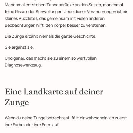
Manchmal entstehen Zahnabdrücke an den Seiten, manchmal
feine Risse oder Schwellungen. Jede dieser Veränderungen ist ein
kleines Puzzleteil, das gemeinsam mit vielen anderen
Beobachtungen hilft, den Körper besser zu verstehen.
Die Zunge erzählt niemals die ganze Geschichte.
Sie ergänzt sie.
Und genau das macht sie zu einem so wertvollen
Diagnosewerkzeug.
Eine Landkarte auf deiner
Zunge
Wenn du deine Zunge betrachtest, fällt dir wahrscheinlich zuerst
ihre Farbe oder ihre Form auf.