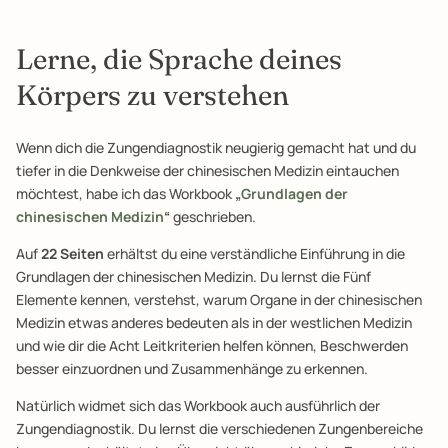
Lerne, die Sprache deines
Körpers zu verstehen
Wenn dich die Zungendiagnostik neugierig gemacht hat und du
tiefer in die Denkweise der chinesischen Medizin eintauchen
möchtest, habe ich das Workbook
„
Grundlagen der
chinesischen Medizin
“
geschrieben.
Auf
22 Seiten
erhältst du eine verständliche Einführung in die
Grundlagen der chinesischen Medizin. Du lernst die Fünf
Elemente kennen, verstehst, warum Organe in der chinesischen
Medizin etwas anderes bedeuten als in der westlichen Medizin
und wie dir die Acht Leitkriterien helfen können, Beschwerden
besser einzuordnen und Zusammenhänge zu erkennen.
Natürlich widmet sich das Workbook auch ausführlich der
Zungendiagnostik. Du lernst die verschiedenen Zungenbereiche