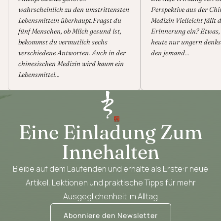
wahrscheinlich zu den umstrittensten
Perspektive aus der Chi
Lebensmitteln überhaupt.Fragst du
Medizin Vielleicht fällt d
fünf Menschen, ob Milch gesund ist,
Erinnerung ein? Etwas,
bekommst du vermutlich sechs
heute nur ungern denks
verschiedene Antworten. Auch in der
den jemand...
chinesischen Medizin wird kaum ein
Lebensmittel...
Eine Einladung Zum
Innehalten
Bleibe auf dem Laufenden und erhalte als Erste:r neue
Artikel, Lektionen und praktische Tipps für mehr
Ausgeglichenheit im Alltag
Abonniere den Newsletter