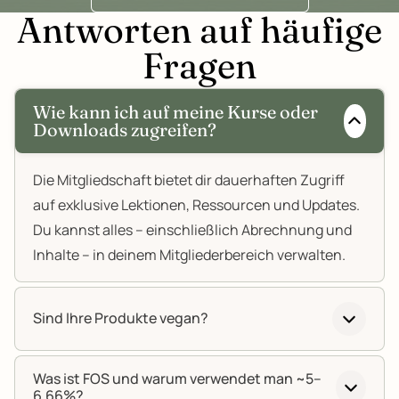
Antworten auf häufige
Fragen
Wie kann ich auf meine Kurse oder
Downloads zugreifen?
Die Mitgliedschaft bietet dir dauerhaften Zugriff
auf exklusive Lektionen, Ressourcen und Updates.
Du kannst alles – einschließlich Abrechnung und
Inhalte – in deinem Mitgliederbereich verwalten.
Sind Ihre Produkte vegan?
Was ist FOS und warum verwendet man ~5–
6,66%?