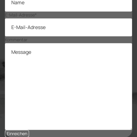
E-Mail-Adresse
*
Kommentar
Einreichen