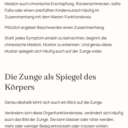
Medizin auch chronische Erschöpfung, Rückenschmerzen, kalte
Füße oder einen unerfüllten Kinderwunsch häufig im
Zusammenhang mit dem Nieren-Funktionskreis.
Plötzlich ergeben Beschwerden einen Zusammenhang.
Statt jedes Symptom einzeln zu betrachten, beginnt die
chinesische Medizin, Muster zu erkennen. Und genau diese
Muster spiegeln sich häufig auch auf der Zunge wider.
Die Zunge als Spiegel des
Körpers
Genau deshalb lohnt sich auch ein Blick auf die Zunge.
Verändern sich diese Organfunktionskreise, verändert sich häufig
auch das Bild der Zunge. Sie kann blasser oder röter werden,
mehr oder weniger Belag entwickeln oder trocken wirken.