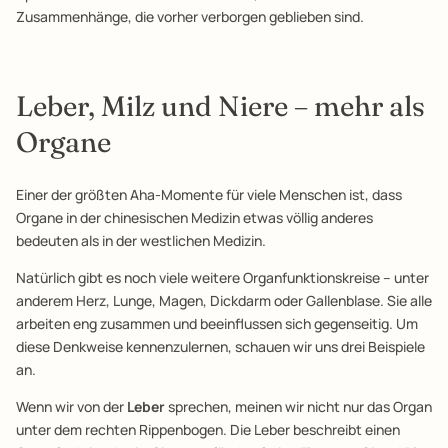
Zusammenhänge, die vorher verborgen geblieben sind.
Leber, Milz und Niere – mehr als
Organe
Einer der größten Aha-Momente für viele Menschen ist, dass
Organe in der chinesischen Medizin etwas völlig anderes
bedeuten als in der westlichen Medizin.
Natürlich gibt es noch viele weitere Organfunktionskreise – unter
anderem Herz, Lunge, Magen, Dickdarm oder Gallenblase. Sie alle
arbeiten eng zusammen und beeinflussen sich gegenseitig. Um
diese Denkweise kennenzulernen, schauen wir uns drei Beispiele
an.
Wenn wir von der
Leber
sprechen, meinen wir nicht nur das Organ
unter dem rechten Rippenbogen. Die Leber beschreibt einen