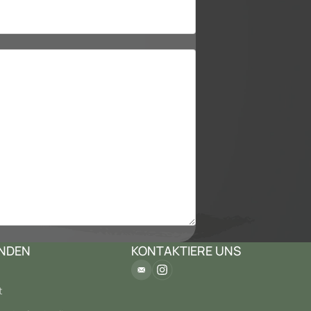
NDEN
KONTAKTIERE UNS
Datenschutzerklärung
t
Stornierungsrichtlinie
Widerrufsrecht